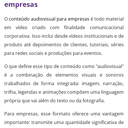
empresas
O
conteúdo audiovisual para empresas
é todo material
em vídeo criado com finalidade comunicacional
corporativa. Isso inclui desde vídeos institucionais e de
produto até depoimentos de clientes, tutoriais, séries
para redes sociais e produções para eventos.
O que define esse tipo de conteúdo como "audiovisual"
é a combinação de elementos visuais e sonoros
trabalhados de forma integrada: imagem, narração,
trilha, legendas e animações compõem uma linguagem
própria que vai além do texto ou da fotografia.
Para empresas, esse formato oferece uma vantagem
importante: transmite uma quantidade significativa de