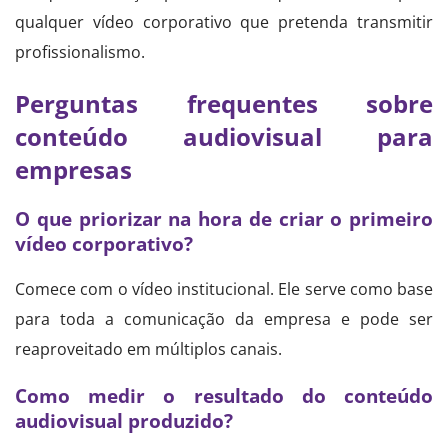
qualquer vídeo corporativo que pretenda transmitir
profissionalismo.
Perguntas frequentes sobre
conteúdo audiovisual para
empresas
O que priorizar na hora de criar o primeiro
vídeo corporativo?
Comece com o vídeo institucional. Ele serve como base
para toda a comunicação da empresa e pode ser
reaproveitado em múltiplos canais.
Como medir o resultado do conteúdo
audiovisual produzido?