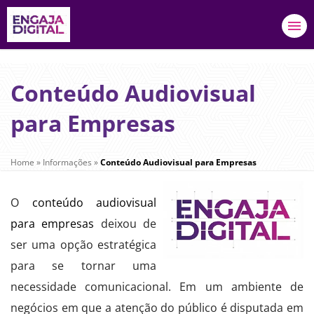
Conteúdo Audiovisual
para Empresas
Home
»
Informações
»
Conteúdo Audiovisual para Empresas
O
conteúdo audiovisual
para empresas
deixou de
ser uma opção estratégica
para se tornar uma
necessidade comunicacional. Em um ambiente de
negócios em que a atenção do público é disputada em