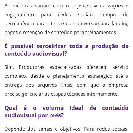
As métricas variam com o objetivo: visualizações e
engajamento para redes sociais, tempo de
permanência para site, taxa de conversão para landing
pages e retenção de conteúdo para treinamentos.
É possível terceirizar toda a produção de
conteúdo audiovisual?
Sim. Produtoras especializadas oferecem serviço
completo, desde o planejamento estratégico até a
entrega dos arquivos finais, sem que a empresa
precise gerenciar as etapas técnicas internamente.
Qual é o volume ideal de conteúdo
audiovisual por mês?
Depende dos canais e objetivos. Para redes sociais,