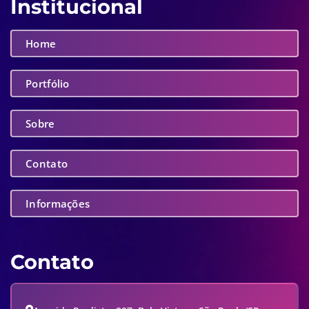
Institucional
Home
Portfólio
Sobre
Contato
Informações
Contato