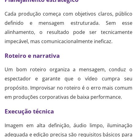
Cada produção começa com objetivos claros, público
definido e mensagem estruturada. Sem esse
alinhamento, o resultado pode ser tecnicamente
impecável, mas comunicacionalmente ineficaz.
Roteiro e narrativa
Um bom roteiro organiza a mensagem, conduz o
espectador e garante que o vídeo cumpra seu
propósito. Improvisar no roteiro é o erro mais comum
em produções corporativas de baixa performance.
Execução técnica
Imagem em alta definição, áudio limpo, iluminação
adequada e edição precisa são requisitos básicos para