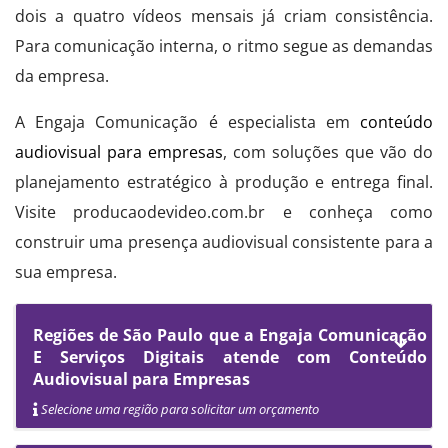
dois a quatro vídeos mensais já criam consistência.
Para comunicação interna, o ritmo segue as demandas
da empresa.
A Engaja Comunicação é especialista em
conteúdo
audiovisual para empresas
, com soluções que vão do
planejamento estratégico à produção e entrega final.
Visite producaodevideo.com.br e conheça como
construir uma presença audiovisual consistente para a
sua empresa.
Regiões de São Paulo que a Engaja Comunicação
E Serviços Digitais atende com Conteúdo
Audiovisual para Empresas
Selecione uma região para solicitar um orçamento