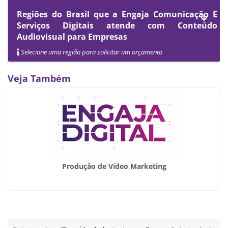
Regiões do Brasil que a Engaja Comunicação E
Serviços Digitais atende com Conteúdo
Audiovisual para Empresas
Selecione uma região para solicitar um orçamento
Veja Também
Produção de Vídeo Marketing