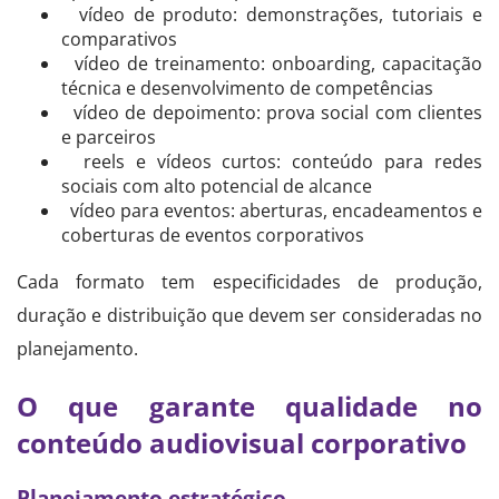
vídeo de produto: demonstrações, tutoriais e
comparativos
vídeo de treinamento: onboarding, capacitação
técnica e desenvolvimento de competências
vídeo de depoimento: prova social com clientes
e parceiros
reels e vídeos curtos: conteúdo para redes
sociais com alto potencial de alcance
vídeo para eventos: aberturas, encadeamentos e
coberturas de eventos corporativos
Cada formato tem especificidades de produção,
duração e distribuição que devem ser consideradas no
planejamento.
O que garante qualidade no
conteúdo audiovisual corporativo
Planejamento estratégico