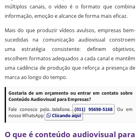
múltiplos canais, o vídeo é o formato que combina
informação, emoção e alcance de forma mais eficaz.
Mais do que produzir vídeos avulsos, empresas bem-
sucedidas na comunicação audiovisual constroem
uma estratégia consistente: definem objetivos,
escolhem formatos adequados a cada canal e mantêm
uma cadência de produção que reforça a presença de
marca ao longo do tempo.
Gostaria de um orçamento ou entrar em contato sobre
Conteúdo Audiovisual para Empresas?
Fale conosco pelo telefone
(011) 95698-5168
Ou em
nosso WhatsApp
Clicando aqui
O que é conteúdo audiovisual para