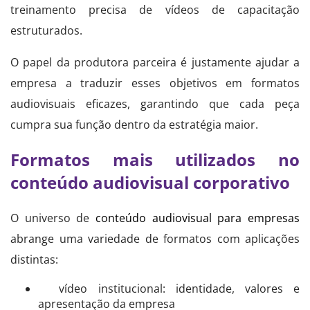
treinamento precisa de vídeos de capacitação
estruturados.
O papel da produtora parceira é justamente ajudar a
empresa a traduzir esses objetivos em formatos
audiovisuais eficazes, garantindo que cada peça
cumpra sua função dentro da estratégia maior.
Formatos mais utilizados no
conteúdo audiovisual corporativo
O universo de
conteúdo audiovisual para empresas
abrange uma variedade de formatos com aplicações
distintas:
vídeo institucional: identidade, valores e
apresentação da empresa