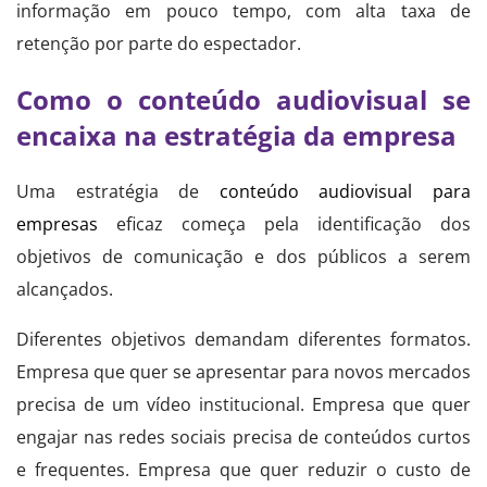
informação em pouco tempo, com alta taxa de
retenção por parte do espectador.
Como o conteúdo audiovisual se
encaixa na estratégia da empresa
Uma estratégia de
conteúdo audiovisual para
empresas
eficaz começa pela identificação dos
objetivos de comunicação e dos públicos a serem
alcançados.
Diferentes objetivos demandam diferentes formatos.
Empresa que quer se apresentar para novos mercados
precisa de um vídeo institucional. Empresa que quer
engajar nas redes sociais precisa de conteúdos curtos
e frequentes. Empresa que quer reduzir o custo de