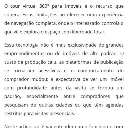
O
tour virtual 360° para imóveis
é o recurso que
supera essas limitações ao oferecer uma experiência
de navegação completa, onde o interessado controla o
que vê e explora o espaço com liberdade total.
Essa tecnologia não é mais exclusividade de grandes
empreendimentos ou de imóveis de alto padrão. O
custo de produção caiu, as plataformas de publicação
se tornaram acessíveis e o comportamento do
comprador mudou: a expectativa de ver um imóvel
com profundidade antes da visita se tornou um
padrão, especialmente entre compradores que
pesquisam de outras cidades ou que têm agendas
restritas para visitas presenciais.
Neste artigo, você vai entender como funciona o
tour