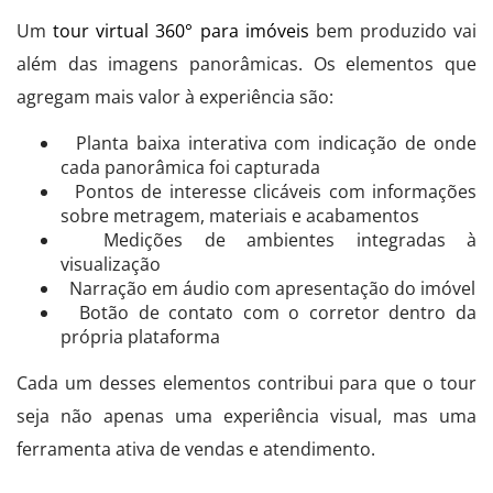
Um
tour virtual 360° para imóveis
bem produzido vai
além das imagens panorâmicas. Os elementos que
agregam mais valor à experiência são:
Planta baixa interativa com indicação de onde
cada panorâmica foi capturada
Pontos de interesse clicáveis com informações
sobre metragem, materiais e acabamentos
Medições de ambientes integradas à
visualização
Narração em áudio com apresentação do imóvel
Botão de contato com o corretor dentro da
própria plataforma
Cada um desses elementos contribui para que o tour
seja não apenas uma experiência visual, mas uma
ferramenta ativa de vendas e atendimento.