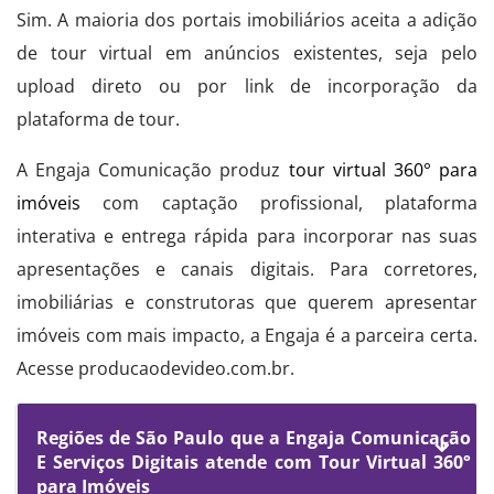
Sim. A maioria dos portais imobiliários aceita a adição
de tour virtual em anúncios existentes, seja pelo
upload direto ou por link de incorporação da
plataforma de tour.
A Engaja Comunicação produz
tour virtual 360° para
imóveis
com captação profissional, plataforma
interativa e entrega rápida para incorporar nas suas
apresentações e canais digitais. Para corretores,
imobiliárias e construtoras que querem apresentar
imóveis com mais impacto, a Engaja é a parceira certa.
Acesse producaodevideo.com.br.
Regiões de São Paulo que a Engaja Comunicação
E Serviços Digitais atende com Tour Virtual 360°
para Imóveis