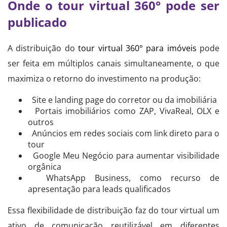
Onde o tour virtual 360° pode ser
publicado
A distribuição do
tour virtual 360° para imóveis
pode
ser feita em múltiplos canais simultaneamente, o que
maximiza o retorno do investimento na produção:
Site e landing page do corretor ou da imobiliária
Portais imobiliários como ZAP, VivaReal, OLX e
outros
Anúncios em redes sociais com link direto para o
tour
Google Meu Negócio para aumentar visibilidade
orgânica
WhatsApp Business, como recurso de
apresentação para leads qualificados
Essa flexibilidade de distribuição faz do tour virtual um
ativo de comunicação reutilizável em diferentes