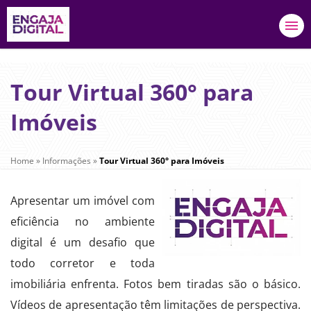
Tour Virtual 360° para
Imóveis
Home
»
Informações
»
Tour Virtual 360° para Imóveis
Apresentar um imóvel com
eficiência no ambiente
digital é um desafio que
todo corretor e toda
imobiliária enfrenta. Fotos bem tiradas são o básico.
Vídeos de apresentação têm limitações de perspectiva.