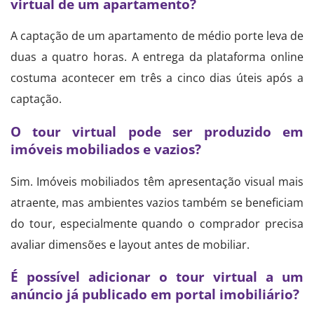
virtual de um apartamento?
A captação de um apartamento de médio porte leva de
duas a quatro horas. A entrega da plataforma online
costuma acontecer em três a cinco dias úteis após a
captação.
O tour virtual pode ser produzido em
imóveis mobiliados e vazios?
Sim. Imóveis mobiliados têm apresentação visual mais
atraente, mas ambientes vazios também se beneficiam
do tour, especialmente quando o comprador precisa
avaliar dimensões e layout antes de mobiliar.
É possível adicionar o tour virtual a um
anúncio já publicado em portal imobiliário?