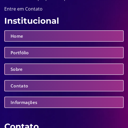
Entre em Contato
Institucional
Home
Portfólio
Sobre
Contato
Informações
Contato