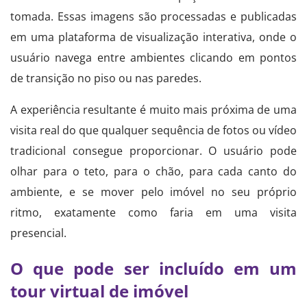
tomada. Essas imagens são processadas e publicadas
em uma plataforma de visualização interativa, onde o
usuário navega entre ambientes clicando em pontos
de transição no piso ou nas paredes.
A experiência resultante é muito mais próxima de uma
visita real do que qualquer sequência de fotos ou vídeo
tradicional consegue proporcionar. O usuário pode
olhar para o teto, para o chão, para cada canto do
ambiente, e se mover pelo imóvel no seu próprio
ritmo, exatamente como faria em uma visita
presencial.
O que pode ser incluído em um
tour virtual de imóvel