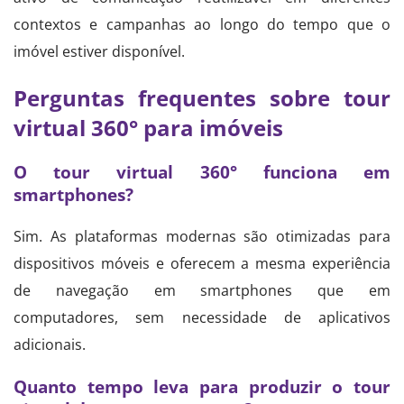
contextos e campanhas ao longo do tempo que o
imóvel estiver disponível.
Perguntas frequentes sobre tour
virtual 360° para imóveis
O tour virtual 360° funciona em
smartphones?
Sim. As plataformas modernas são otimizadas para
dispositivos móveis e oferecem a mesma experiência
de navegação em smartphones que em
computadores, sem necessidade de aplicativos
adicionais.
Quanto tempo leva para produzir o tour