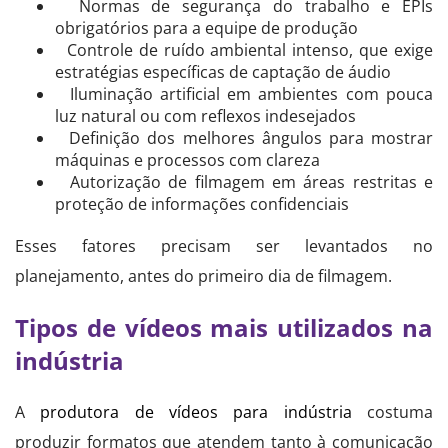
Normas de segurança do trabalho e EPIs
obrigatórios para a equipe de produção
Controle de ruído ambiental intenso, que exige
estratégias específicas de captação de áudio
Iluminação artificial em ambientes com pouca
luz natural ou com reflexos indesejados
Definição dos melhores ângulos para mostrar
máquinas e processos com clareza
Autorização de filmagem em áreas restritas e
proteção de informações confidenciais
Esses fatores precisam ser levantados no
planejamento, antes do primeiro dia de filmagem.
Tipos de vídeos mais utilizados na
indústria
A
produtora de vídeos para indústria
costuma
produzir formatos que atendem tanto à comunicação