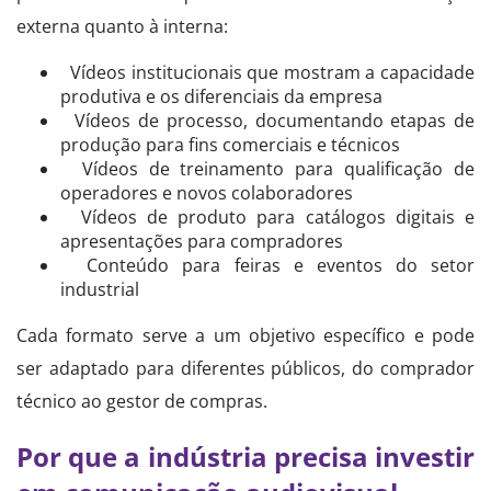
externa quanto à interna:
Vídeos institucionais que mostram a capacidade
produtiva e os diferenciais da empresa
Vídeos de processo, documentando etapas de
produção para fins comerciais e técnicos
Vídeos de treinamento para qualificação de
operadores e novos colaboradores
Vídeos de produto para catálogos digitais e
apresentações para compradores
Conteúdo para feiras e eventos do setor
industrial
Cada formato serve a um objetivo específico e pode
ser adaptado para diferentes públicos, do comprador
técnico ao gestor de compras.
Por que a indústria precisa investir