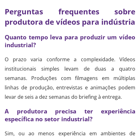
Perguntas frequentes sobre
produtora de vídeos para indústria
Quanto tempo leva para produzir um vídeo
industrial?
O prazo varia conforme a complexidade. Vídeos
institucionais simples levam de duas a quatro
semanas. Produções com filmagens em múltiplas
linhas de produção, entrevistas e animações podem
levar de seis a dez semanas do briefing à entrega.
A produtora precisa ter experiência
específica no setor industrial?
Sim, ou ao menos experiência em ambientes de