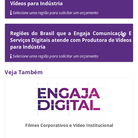
Vídeos para Indústria
Selecione uma região para solicitar um orçamento
Regiões do Brasil que a Engaja Comunicação E
Serviços Digitais atende com Produtora de Vídeos
para Indústria
Selecione uma região para solicitar um orçamento
Veja Também
Filmes Corporativos e Vídeo Institucional