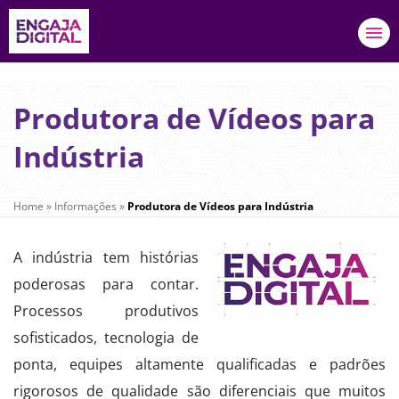
Produtora de Vídeos para
Indústria
Home
»
Informações
»
Produtora de Vídeos para Indústria
A indústria tem histórias
poderosas para contar.
Processos produtivos
sofisticados, tecnologia de
ponta, equipes altamente qualificadas e padrões
rigorosos de qualidade são diferenciais que muitos