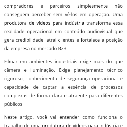
compradores e parceiros simplesmente não
conseguem perceber sem vê-los em operação. Uma
produtora de vídeos para indústria
transforma essa
realidade operacional em conteúdo audiovisual que
gera credibilidade, atrai clientes e fortalece a posição
da empresa no mercado B2B.
Filmar em ambientes industriais exige mais do que
câmera e iluminação. Exige planejamento técnico
rigoroso, conhecimento de segurança operacional e
capacidade de captar a essência de processos
complexos de forma clara e atraente para diferentes
públicos.
Neste artigo, você vai entender como funciona o
trabalho de uma
produtora de vídeos para indústria
e