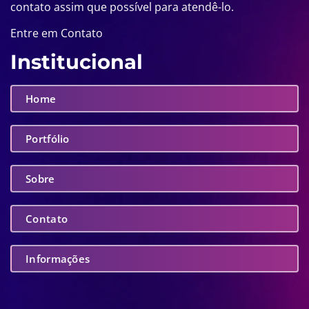
contato assim que possível para atendê-lo.
Entre em Contato
Institucional
Home
Portfólio
Sobre
Contato
Informações