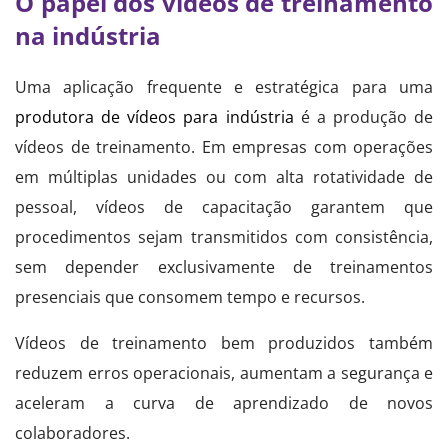
O papel dos vídeos de treinamento
na indústria
Uma aplicação frequente e estratégica para uma
produtora de vídeos para indústria
é a produção de
vídeos de treinamento. Em empresas com operações
em múltiplas unidades ou com alta rotatividade de
pessoal, vídeos de capacitação garantem que
procedimentos sejam transmitidos com consistência,
sem depender exclusivamente de treinamentos
presenciais que consomem tempo e recursos.
Vídeos de treinamento bem produzidos também
reduzem erros operacionais, aumentam a segurança e
aceleram a curva de aprendizado de novos
colaboradores.