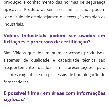
produção e conhecimento das normas de segurança
aplicáveis. Produtoras sem essa familiaridade podem
ter dificuldade de planejamento e execução em plantas
industriais.
Vídeos industriais podem ser usados em
licitações e processos de certificação?
Sim. Vídeos que documentam processos produtivos,
sistemas de qualidade e capacidade técnica são
frequentemente usados em apresentações para
clientes exigentes e em processos de homologação de
fornecedores.
É possível filmar em áreas com informações
sigilosas?