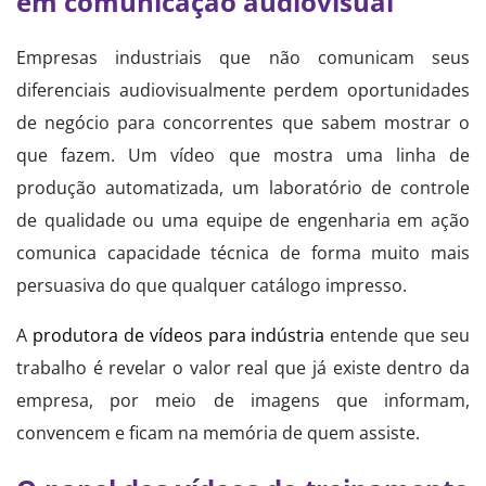
em comunicação audiovisual
Empresas industriais que não comunicam seus
diferenciais audiovisualmente perdem oportunidades
de negócio para concorrentes que sabem mostrar o
que fazem. Um vídeo que mostra uma linha de
produção automatizada, um laboratório de controle
de qualidade ou uma equipe de engenharia em ação
comunica capacidade técnica de forma muito mais
persuasiva do que qualquer catálogo impresso.
A
produtora de vídeos para indústria
entende que seu
trabalho é revelar o valor real que já existe dentro da
empresa, por meio de imagens que informam,
convencem e ficam na memória de quem assiste.