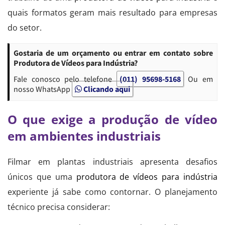
quais formatos geram mais resultado para empresas
do setor.
Gostaria de um orçamento ou entrar em contato sobre
Produtora de Vídeos para Indústria?
Fale conosco pelo telefone
(011) 95698-5168
Ou em
nosso WhatsApp
Clicando aqui
O que exige a produção de vídeo
em ambientes industriais
Filmar em plantas industriais apresenta desafios
únicos que uma
produtora de vídeos para indústria
experiente já sabe como contornar. O planejamento
técnico precisa considerar: