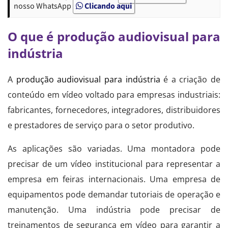
nosso WhatsApp
Clicando aqui
O que é produção audiovisual para
indústria
A
produção audiovisual para indústria
é a criação de
conteúdo em vídeo voltado para empresas industriais:
fabricantes, fornecedores, integradores, distribuidores
e prestadores de serviço para o setor produtivo.
As aplicações são variadas. Uma montadora pode
precisar de um vídeo institucional para representar a
empresa em feiras internacionais. Uma empresa de
equipamentos pode demandar tutoriais de operação e
manutenção. Uma indústria pode precisar de
treinamentos de segurança em vídeo para garantir a