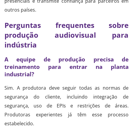
presenciais e transmite confiança para parceiros em
outros países.
Perguntas frequentes sobre
produção audiovisual para
indústria
A equipe de produção precisa de
treinamento para entrar na planta
industrial?
Sim. A produtora deve seguir todas as normas de
segurança do cliente, incluindo integração de
segurança, uso de EPIs e restrições de áreas.
Produtoras experientes já têm esse processo
estabelecido.