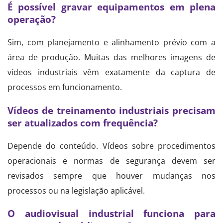
É possível gravar equipamentos em plena
operação?
Sim, com planejamento e alinhamento prévio com a
área de produção. Muitas das melhores imagens de
vídeos industriais vêm exatamente da captura de
processos em funcionamento.
Vídeos de treinamento industriais precisam
ser atualizados com frequência?
Depende do conteúdo. Vídeos sobre procedimentos
operacionais e normas de segurança devem ser
revisados sempre que houver mudanças nos
processos ou na legislação aplicável.
O audiovisual industrial funciona para