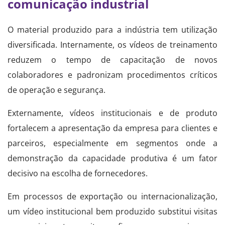
comunicação industrial
O material produzido para a indústria tem utilização
diversificada. Internamente, os vídeos de treinamento
reduzem o tempo de capacitação de novos
colaboradores e padronizam procedimentos críticos
de operação e segurança.
Externamente, vídeos institucionais e de produto
fortalecem a apresentação da empresa para clientes e
parceiros, especialmente em segmentos onde a
demonstração da capacidade produtiva é um fator
decisivo na escolha de fornecedores.
Em processos de exportação ou internacionalização,
um vídeo institucional bem produzido substitui visitas