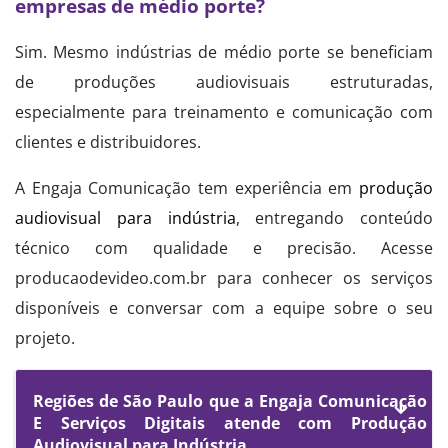
empresas de médio porte?
Sim. Mesmo indústrias de médio porte se beneficiam
de produções audiovisuais estruturadas,
especialmente para treinamento e comunicação com
clientes e distribuidores.
A Engaja Comunicação tem experiência em
produção
audiovisual para indústria
, entregando conteúdo
técnico com qualidade e precisão. Acesse
producaodevideo.com.br para conhecer os serviços
disponíveis e conversar com a equipe sobre o seu
projeto.
Regiões de São Paulo que a Engaja Comunicação
E Serviços Digitais atende com Produção
Audiovisual para Indústria