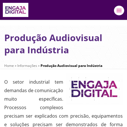
Produção Audiovisual
para Indústria
Home
»
Informações
»
Produção Audiovisual para Indústria
O setor industrial tem
demandas de comunicação
muito específicas.
Processos complexos
precisam ser explicados com precisão, equipamentos
e soluções precisam ser demonstrados de forma