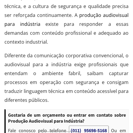
técnica, e a cultura de segurança e qualidade precisa
ser reforçada continuamente. A
produção audiovisual
para indústria
existe para responder a essas
demandas com conteúdo profissional e adequado ao
contexto industrial.
Diferente da comunicação corporativa convencional, o
audiovisual para a indústria exige profissionais que
entendam o ambiente fabril, saibam capturar
processos em operação com segurança e consigam
traduzir linguagem técnica em conteúdo acessível para
diferentes públicos.
Gostaria de um orçamento ou entrar em contato sobre
Produção Audiovisual para Indústria?
Fale conosco pelo telefone
(011) 95698-5168
Ou em