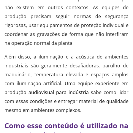
não existem em outros contextos. As equipes de
produção precisam seguir normas de segurança
rigorosas, usar equipamentos de proteção individual e
coordenar as gravações de forma que não interfiram
na operação normal da planta.
Além disso, a iluminação e a acústica de ambientes
industriais são geralmente desafiadoras: barulho de
maquinário, temperatura elevada e espaços amplos
com iluminação artificial. Uma equipe experiente em
produção audiovisual para indústria
sabe como lidar
com essas condições e entregar material de qualidade
mesmo em ambientes complexos.
Como esse conteúdo é utilizado na