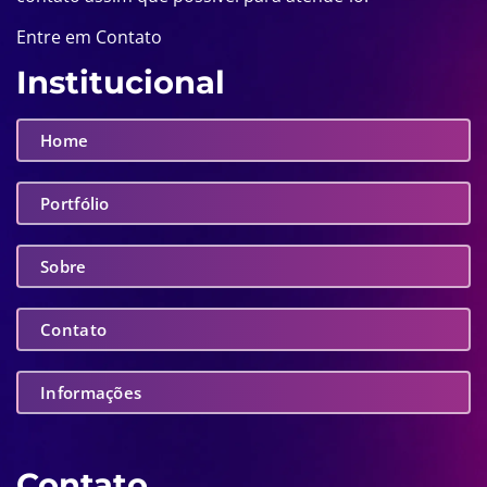
Entre em Contato
Institucional
Home
Portfólio
Sobre
Contato
Informações
Contato