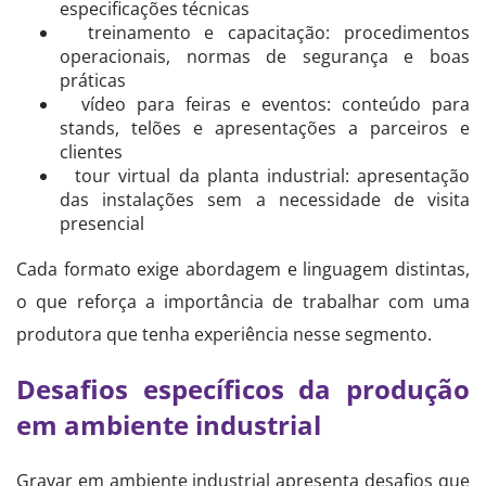
especificações técnicas
treinamento e capacitação: procedimentos
operacionais, normas de segurança e boas
práticas
vídeo para feiras e eventos: conteúdo para
stands, telões e apresentações a parceiros e
clientes
tour virtual da planta industrial: apresentação
das instalações sem a necessidade de visita
presencial
Cada formato exige abordagem e linguagem distintas,
o que reforça a importância de trabalhar com uma
produtora que tenha experiência nesse segmento.
Desafios específicos da produção
em ambiente industrial
Gravar em ambiente industrial apresenta desafios que