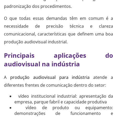
padronização dos procedimentos.
O que todas essas demandas têm em comum é a
necessidade de precisão técnica e clareza
comunicacional, características que definem uma boa
produção audiovisual industrial.
Principais aplicações do
audiovisual na indústria
A
produção audiovisual para indústria
atende a
diferentes frentes de comunicação dentro do setor:
vídeo institucional industrial: apresentação da
empresa, parque fabril e capacidade produtiva
vídeo de produto ou equipamento:
demonstrações de funcionamento e