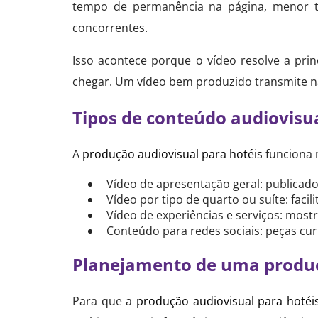
tempo de permanência na página, menor t
concorrentes.
Isso acontece porque o vídeo resolve a pri
chegar. Um vídeo bem produzido transmite n
Tipos de conteúdo audiovisua
A
produção audiovisual para hotéis
funciona 
Vídeo de apresentação geral: publicado
Vídeo por tipo de quarto ou suíte: faci
Vídeo de experiências e serviços: mostr
Conteúdo para redes sociais: peças cur
Planejamento de uma produç
Para que a
produção audiovisual para hotéi