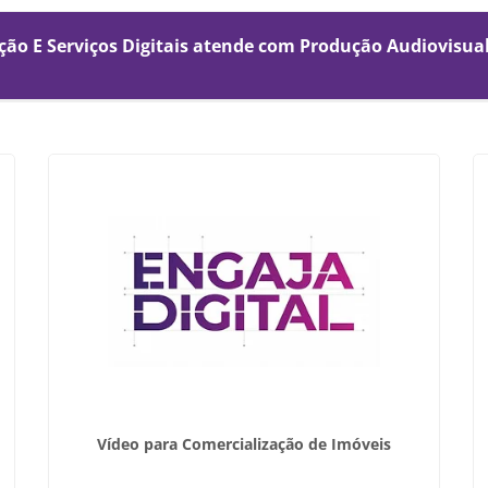
ção E Serviços Digitais atende com Produção Audiovisual
Vídeo para Comercialização de Imóveis