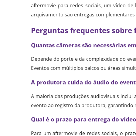
aftermovie para redes sociais, um vídeo de 
arquivamento são entregas complementares 
Perguntas frequentes sobre 
Quantas câmeras são necessárias em
Depende do porte e da complexidade do even
Eventos com múltiplos palcos ou áreas simul
A produtora cuida do áudio do event
A maioria das produções audiovisuais inclui
evento ao registro da produtora, garantindo
Qual é o prazo para entrega do víde
Para um aftermovie de redes sociais, o praz