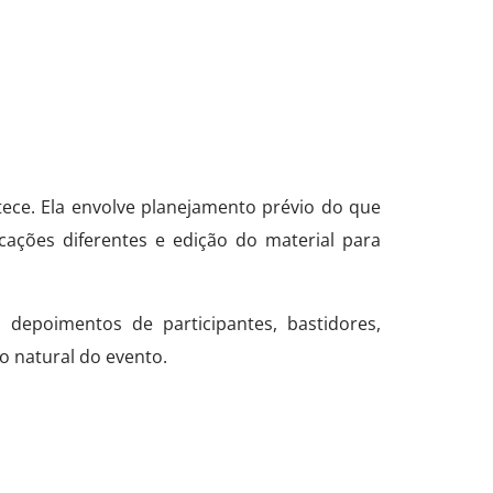
ece. Ela envolve planejamento prévio do que
cações diferentes e edição do material para
depoimentos de participantes, bastidores,
o natural do evento.