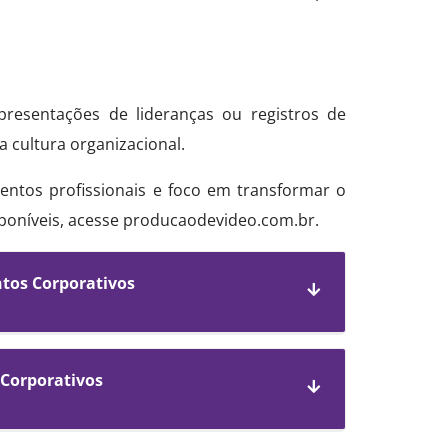
presentações de lideranças ou registros de
 cultura organizacional.
ntos profissionais e foco em transformar o
sponíveis, acesse producaodevideo.com.br.
ntos Corporativos
 Corporativos