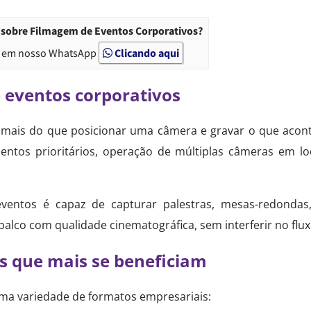
 sobre Filmagem de Eventos Corporativos?
 em nosso WhatsApp
Clicando aqui
 eventos corporativos
mais do que posicionar uma câmera e gravar o que acont
ntos prioritários, operação de múltiplas câmeras em lo
ventos é capaz de capturar palestras, mesas-redondas, 
lco com qualidade cinematográfica, sem interferir no flux
os que mais se beneficiam
a variedade de formatos empresariais: