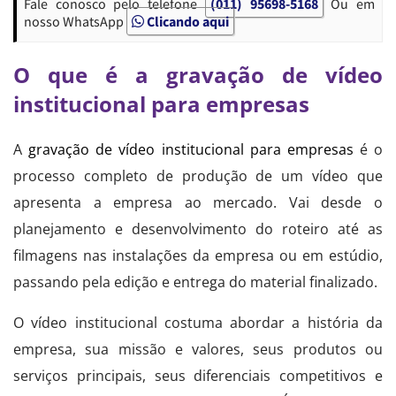
Fale conosco pelo telefone
(011) 95698-5168
Ou em
nosso WhatsApp
Clicando aqui
O que é a gravação de vídeo
institucional para empresas
A
gravação de vídeo institucional para empresas
é o
processo completo de produção de um vídeo que
apresenta a empresa ao mercado. Vai desde o
planejamento e desenvolvimento do roteiro até as
filmagens nas instalações da empresa ou em estúdio,
passando pela edição e entrega do material finalizado.
O vídeo institucional costuma abordar a história da
empresa, sua missão e valores, seus produtos ou
serviços principais, seus diferenciais competitivos e