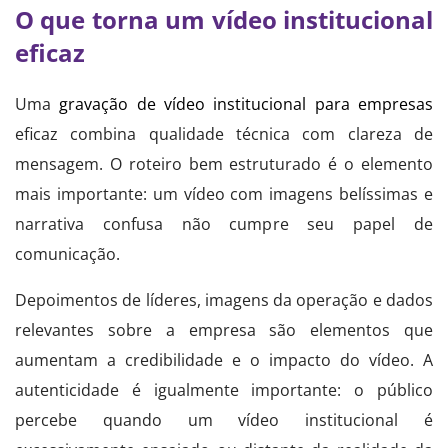
O que torna um vídeo institucional
eficaz
Uma
gravação de vídeo institucional para empresas
eficaz combina qualidade técnica com clareza de
mensagem. O roteiro bem estruturado é o elemento
mais importante: um vídeo com imagens belíssimas e
narrativa confusa não cumpre seu papel de
comunicação.
Depoimentos de líderes, imagens da operação e dados
relevantes sobre a empresa são elementos que
aumentam a credibilidade e o impacto do vídeo. A
autenticidade é igualmente importante: o público
percebe quando um vídeo institucional é