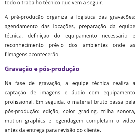
todo o trabalho técnico que vem a seguir.
A pré-produção organiza a logística das gravações:
agendamento das locações, preparação da equipe
técnica, definição do equipamento necessário e
reconhecimento prévio dos ambientes onde as
filmagens acontecerão.
Gravação e pós-produção
Na fase de gravação, a equipe técnica realiza a
captação de imagens e áudio com equipamento
profissional. Em seguida, o material bruto passa pela
pós-produção: edição, color grading, trilha sonora,
motion graphics e legendagem completam o vídeo
antes da entrega para revisão do cliente.