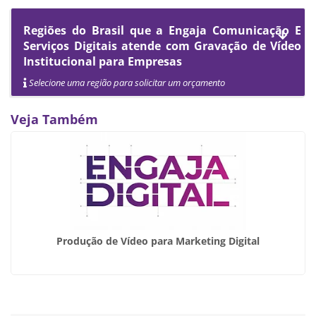
Regiões do Brasil que a Engaja Comunicação E
Serviços Digitais atende com Gravação de Vídeo
Institucional para Empresas
Selecione uma região para solicitar um orçamento
Veja Também
Produção de Vídeo para Marketing Digital