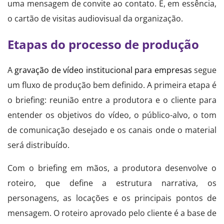
uma mensagem de convite ao contato. É, em essência,
o cartão de visitas audiovisual da organização.
Etapas do processo de produção
A
gravação de vídeo institucional para empresas
segue
um fluxo de produção bem definido. A primeira etapa é
o briefing: reunião entre a produtora e o cliente para
entender os objetivos do vídeo, o público-alvo, o tom
de comunicação desejado e os canais onde o material
será distribuído.
Com o briefing em mãos, a produtora desenvolve o
roteiro, que define a estrutura narrativa, os
personagens, as locações e os principais pontos de
mensagem. O roteiro aprovado pelo cliente é a base de