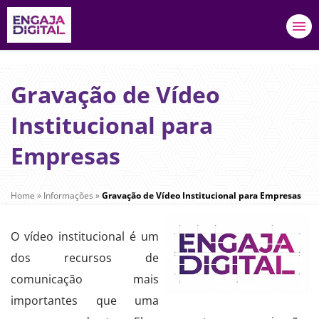
Gravação de Vídeo
Institucional para
Empresas
Home
»
Informações
»
Gravação de Vídeo Institucional para Empresas
O vídeo institucional é um
dos recursos de
comunicação mais
importantes que uma