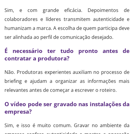
Sim, e com grande eficácia. Depoimentos de
colaboradores e líderes transmitem autenticidade e
humanizam a marca. A escolha de quem participa deve
ser alinhada ao perfil de comunicação desejado.
É necessário ter tudo pronto antes de
contratar a produtora?
Não. Produtoras experientes auxiliam no processo de
briefing e ajudam a organizar as informações mais
relevantes antes de começar a escrever o roteiro.
O vídeo pode ser gravado nas instalações da
empresa?
Sim, e isso é muito comum. Gravar no ambiente da