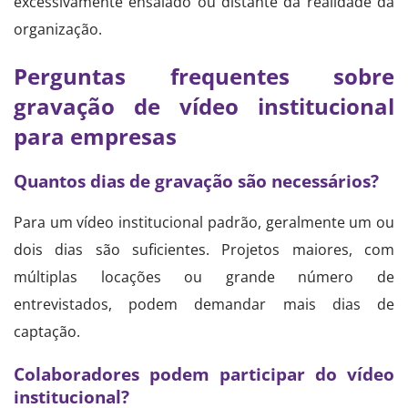
excessivamente ensaiado ou distante da realidade da
organização.
Perguntas frequentes sobre
gravação de vídeo institucional
para empresas
Quantos dias de gravação são necessários?
Para um vídeo institucional padrão, geralmente um ou
dois dias são suficientes. Projetos maiores, com
múltiplas locações ou grande número de
entrevistados, podem demandar mais dias de
captação.
Colaboradores podem participar do vídeo
institucional?