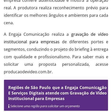
empresa confere autenticidade e mostra a operação
real. A produtora realiza reconhecimento prévio para
identificar os melhores ângulos e ambientes para cada
cena.
A Engaja Comunicação realiza a
gravação de vídeo
institucional para empresas
de diferentes portes e
segmentos, conduzindo o projeto do briefing à entrega
com qualidade e profissionalismo. Para saber mais e
solicitar uma proposta personalizada, acesse
producaodevideo.com.br.
Regiões de São Paulo que a Engaja Comunicação
E Serviços Digitais atende com Gravação de Vídeo
Institucional para Empresas
Selecione uma região para solicitar um orçamento