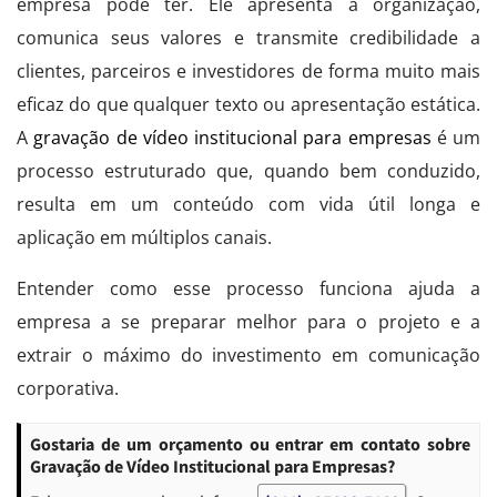
empresa pode ter. Ele apresenta a organização,
comunica seus valores e transmite credibilidade a
clientes, parceiros e investidores de forma muito mais
eficaz do que qualquer texto ou apresentação estática.
A
gravação de vídeo institucional para empresas
é um
processo estruturado que, quando bem conduzido,
resulta em um conteúdo com vida útil longa e
aplicação em múltiplos canais.
Entender como esse processo funciona ajuda a
empresa a se preparar melhor para o projeto e a
extrair o máximo do investimento em comunicação
corporativa.
Gostaria de um orçamento ou entrar em contato sobre
Gravação de Vídeo Institucional para Empresas?