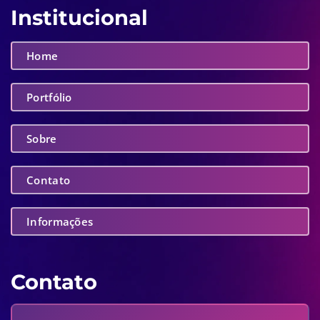
Institucional
Home
Portfólio
Sobre
Contato
Informações
Contato