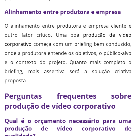
Alinhamento entre produtora e empresa
O alinhamento entre produtora e empresa cliente é
outro fator crítico. Uma boa
produção de vídeo
corporativo
começa com um briefing bem conduzido,
onde a produtora entende os objetivos, o público-alvo
e o contexto do projeto. Quanto mais completo o
briefing, mais assertiva será a solução criativa
proposta.
Perguntas frequentes sobre
produção de vídeo corporativo
Qual é o orçamento necessário para uma
produção de vídeo corporativo de
qualidade?