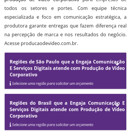
todos os setores e portes. Com equipe técnica
especializada e foco em comunicação estratégica, a
produtora garante entregas que fazem diferença real
na percepção de marca e nos resultados do negócio.
Acesse producaodevideo.com.br.
Regiões de São Paulo que a Engaja Comunicação
E Serviços Digitais atende com Produção de Vídeo
Corporativo
Selecione uma região para solicitar um orçamento
Regiões do Brasil que a Engaja Comunicação E
Serviços Digitais atende com Produção de Vídeo
Corporativo
Selecione uma região para solicitar um orçamento