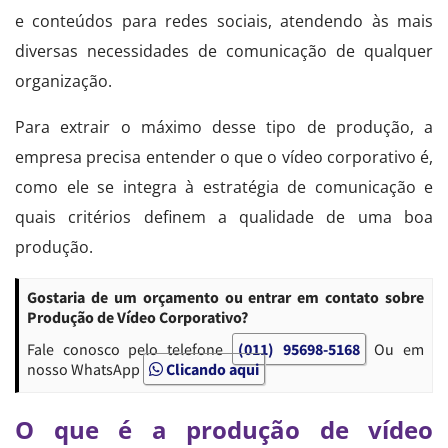
e conteúdos para redes sociais, atendendo às mais
diversas necessidades de comunicação de qualquer
organização.
Para extrair o máximo desse tipo de produção, a
empresa precisa entender o que o vídeo corporativo é,
como ele se integra à estratégia de comunicação e
quais critérios definem a qualidade de uma boa
produção.
Gostaria de um orçamento ou entrar em contato sobre
Produção de Vídeo Corporativo?
Fale conosco pelo telefone
(011) 95698-5168
Ou em
nosso WhatsApp
Clicando aqui
O que é a produção de vídeo