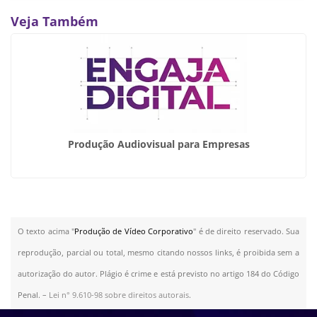
Veja Também
Produção Audiovisual para Empresas
O texto acima "
Produção de Vídeo Corporativo
" é de direito reservado. Sua
reprodução, parcial ou total, mesmo citando nossos links, é proibida sem a
autorização do autor. Plágio é crime e está previsto no artigo 184 do Código
Penal. –
Lei n° 9.610-98 sobre direitos autorais
.