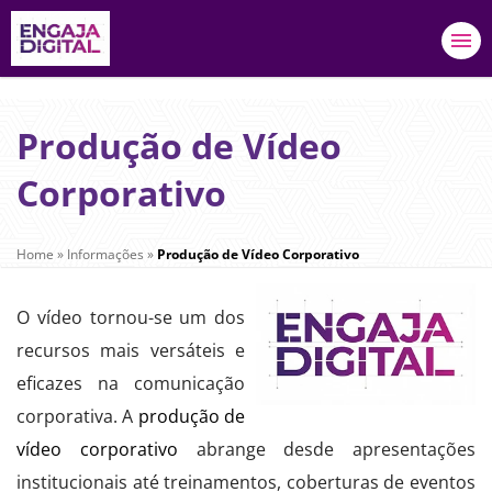
Produção de Vídeo
Corporativo
Home
»
Informações
»
Produção de Vídeo Corporativo
O vídeo tornou-se um dos
recursos mais versáteis e
eficazes na comunicação
corporativa. A
produção de
vídeo corporativo
abrange desde apresentações
institucionais até treinamentos, coberturas de eventos