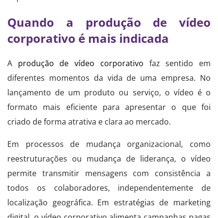
Quando a produção de vídeo
corporativo é mais indicada
A
produção de vídeo corporativo
faz sentido em
diferentes momentos da vida de uma empresa. No
lançamento de um produto ou serviço, o vídeo é o
formato mais eficiente para apresentar o que foi
criado de forma atrativa e clara ao mercado.
Em processos de mudança organizacional, como
reestruturações ou mudança de liderança, o vídeo
permite transmitir mensagens com consistência a
todos os colaboradores, independentemente de
localização geográfica. Em estratégias de marketing
digital, o vídeo corporativo alimenta campanhas pagas