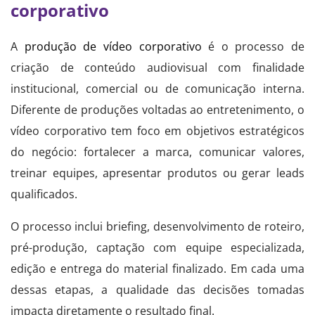
corporativo
A
produção de vídeo corporativo
é o processo de
criação de conteúdo audiovisual com finalidade
institucional, comercial ou de comunicação interna.
Diferente de produções voltadas ao entretenimento, o
vídeo corporativo tem foco em objetivos estratégicos
do negócio: fortalecer a marca, comunicar valores,
treinar equipes, apresentar produtos ou gerar leads
qualificados.
O processo inclui briefing, desenvolvimento de roteiro,
pré-produção, captação com equipe especializada,
edição e entrega do material finalizado. Em cada uma
dessas etapas, a qualidade das decisões tomadas
impacta diretamente o resultado final.