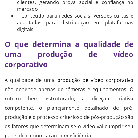
clientes, gerando prova social e confiança no
mercado
Conteúdo para redes sociais: versões curtas e
adaptadas para distribuição em plataformas
digitais
O que determina a qualidade de
uma produção de vídeo
corporativo
A qualidade de uma
produção de vídeo corporativo
não depende apenas de câmeras e equipamentos. O
roteiro bem estruturado, a direção criativa
competente, o planejamento detalhado de pré-
produção e o processo criterioso de pós-produção são
os fatores que determinam se o vídeo vai cumprir seu
papel de comunicação com eficiência.