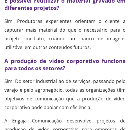
É possível reutilizar o material gravado em
diferentes projetos?
Sim. Produtoras experientes orientam o cliente a
capturar mais material do que o necessário para o
projeto imediato, criando um banco de imagens
utilizável em outros conteúdos futuros.
A produção de vídeo corporativo funciona
para todos os setores?
Sim. Do setor industrial ao de serviços, passando pelo
varejo e pelo agronegócio, todas as organizações têm
objetivos de comunicação que a produção de vídeo
corporativo pode apoiar com eficiência.
A Engaja Comunicação desenvolve projetos de
produção de vídeo corporativo
para empresas de