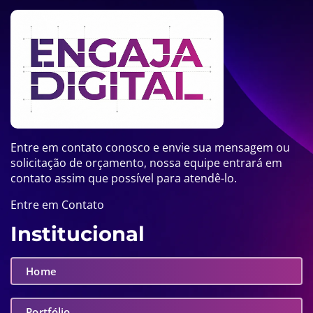
Entre em contato conosco e envie sua mensagem ou
solicitação de orçamento, nossa equipe entrará em
contato assim que possível para atendê-lo.
Entre em Contato
Institucional
Home
Portfólio