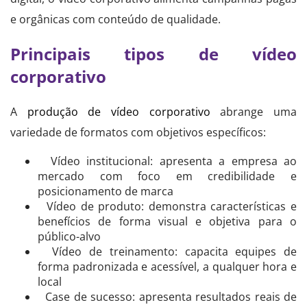
e orgânicas com conteúdo de qualidade.
Principais tipos de vídeo
corporativo
A
produção de vídeo corporativo
abrange uma
variedade de formatos com objetivos específicos:
Vídeo institucional: apresenta a empresa ao
mercado com foco em credibilidade e
posicionamento de marca
Vídeo de produto: demonstra características e
benefícios de forma visual e objetiva para o
público-alvo
Vídeo de treinamento: capacita equipes de
forma padronizada e acessível, a qualquer hora e
local
Case de sucesso: apresenta resultados reais de