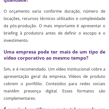
O orçamento varia conforme duração, número de
locações, recursos técnicos utilizados e complexidade
da pós-produção. O mais importante é apresentar o
briefing à produtora antes de definir o escopo e o
investimento.
Uma empresa pode ter mais de um tipo de
vídeo corporativo ao mesmo tempo?
Sim, e é recomendado. Um vídeo institucional cobre a
apresentação geral da empresa. Vídeos de produto
cobrem o portfólio. Conteúdos para redes sociais
mantêm presença digital. Esses formatos são
complementares.